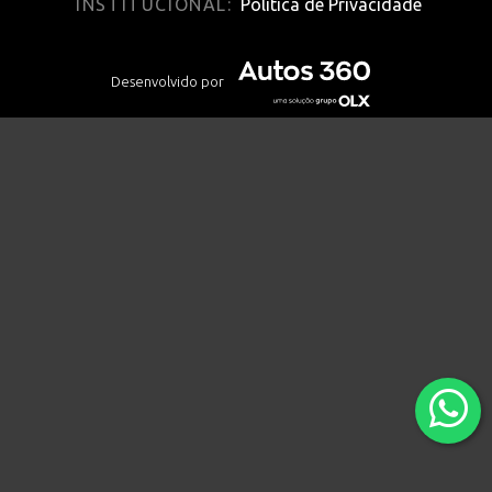
INSTITUCIONAL:
Política de Privacidade
Desenvolvido por