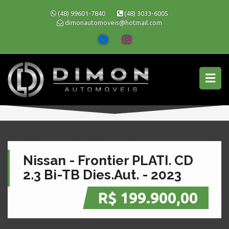
(48) 99601-7840
(48) 3033-6005
dimonautomoveis@hotmail.com
Nissan - Frontier PLATI. CD
2.3 Bi-TB Dies.Aut. - 2023
R$ 199.900,00