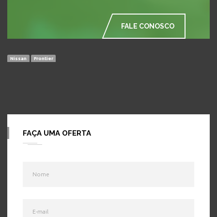
FALE CONOSCO
Nissan
Frontier
FAÇA UMA OFERTA